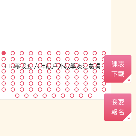
113寒假五.六年級戶外教學淡江農場
113寒