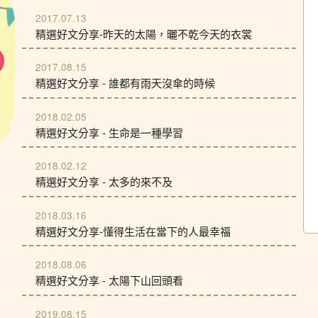
2017.07.13
精選好文分享-昨天的太陽，曬不乾今天的衣裳
2017.08.15
精選好文分享 - 誰都有雨天沒傘的時候
2018.02.05
精選好文分享 - 生命是一種學習
2019/1/22巷日葵有機農場
2018.02.12
精選好文分享 - 太多的來不及
2018.03.16
精選好文分享-懂得生活在當下的人最幸福
2018.08.06
精選好文分享 - 太陽下山回頭看
2019.08.15