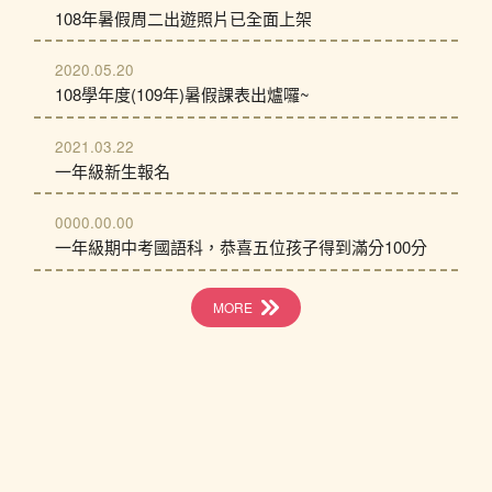
108年暑假周二出遊照片已全面上架
2020.05.20
108學年度(109年)暑假課表出爐囉~
2021.03.22
一年級新生報名
0000.00.00
一年級期中考國語科，恭喜五位孩子得到滿分100分
MORE