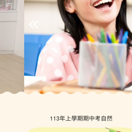
113年上學期期中考自然