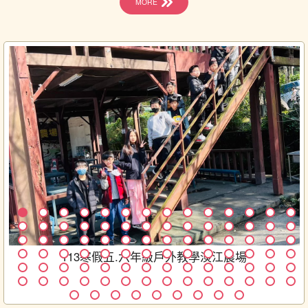
MORE
王昱善 二年級 95
李霈宣 一年級 96
呂耘齊 四年級 94
陳柔樺 三年級 90
林宥曦 六年級 85
黃圳廷 六年級 88
陳畇縈 二年級 95
許紫婕 一年級 96
賴翊昕 六年級 94
趙婕茹 四年級 90
李品叡 一年級 88
沈芯瑜 三年級 95
郭品妡 二年級 96
張竣崴 三年級 93
王亮鈞 四年級 89
陳姵羽 四年級 87
陳煜翔 四年級 95
謝佳呈 三年級 96
陳姵妍 三年級 93
王尹辰 六年級 86
林志修 三年級 96
李柔萱 三年級 93
姚敦理 六年級 86
王 喆 二年級 94
郭品妡 三年級 94
趙首登 三年級 96
江韋伶 三年級 93
廖凡瑩 四年級 85
陳珮妍 四年級 94
陳柏諭 三年級 96
楊喆宇 五年級 93
李柔萱 六年級 94
李柔萱 三年級 96
陳芯語 四年級 92
李佳霓 六年級 94
張睿芙 三年級 96
傅逸東 五年級 92
陳畇妡 二年級 93
劉一鴻 五年級 96
蔡沛邑 三年級 90
李霈宣 二年級 93
李佳霓 五年級 96
陳以庭 六年級 90
端木怡鈞 六年級 96
彭子紜 四年級 93
陳柔妘 四年級 93
李奐志 一年級 95
張巧錞 三年級 92
黃楚喬 一年級 95
李依軒 四年級 92
黃于恩 一年級 94
劉哲睿 四年級 92
許瑞岳 一年級 94
張竣崴 四年級 92
廖葦涵 二年級 94
端木怡棠 三年級 94
顏子修 二年級 90
郭語璇 二年級 90
楊宸逸 三年級 94
113寒假五.六年級戶外教學淡江農場
張睿芙 四年級 90
車咏寧 五年級 94
廖信誠 六年級 90
郭定衡 六年級 94
陳柔妘 三年級 93.5
顏子修 一年級 93