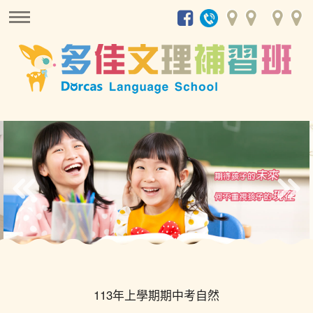
113年上學期期中考自然