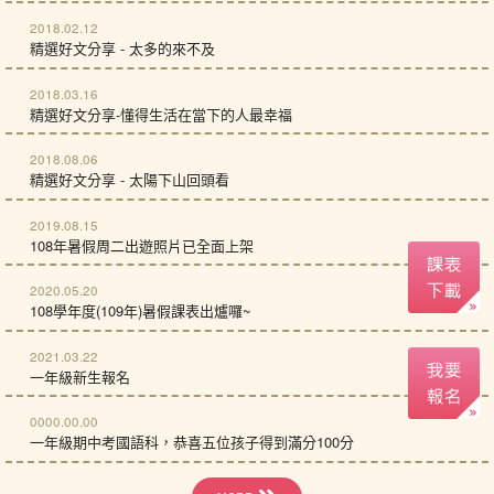
陳宣羽 二年級 94.5
劉一鴻 六年級 98
李睿恩 二年級 98
張歆彤 三年級 96
陳威仁 三年級 95
潘紀璇 三年級 93
李芸禔 三年級 94
張品霓 三年級 93
林恩磊 一年級 91
蘇彥瑋 五年級 88
李美靚 三年級 96
邱于真 五年級 81
于淳全 五年級 93
李潔 三年級 85
2018.02.12
李韋成 二年級 94.5
劉宸希 二年級 97
黃楷傑 二年級 98
彭子紜 三年級 96
簡妙歷 二年級 95
劉彥亨 三年級 93
陳芯語 二年級 94
林威立 五年級 92
王劭允 三年級 90
林宥曦 六年級 88
李宣樂 一年級 96
陳珮彤 二年級 84
張展碩 二年級 80
林欣惠 六年級 93
精選好文分享 - 太多的來不及
林妘晞 三年級 97
王子誠 三年級 98
陳煜翔 三年級 96
廖珮薰 三年級 94
陳芯語 二年級 95
劉恩碩 四年級 92
吳若瑜 二年級 94
黃芸蓁 五年級 92
王品中 一年級 90
廖凡瑩 四年級 88
林威立 五年級 95
李至馗 五年級 84
李至馗 五年級 80
陳珮彤 二年級 90
曾彩詞 三年級 97
李依軒 三年級 98
張博森 三年級 96
劉恩豪 五年級 94
陳宣羽 一年級 94
謝昆霖 四年級 92
趙婕茹 三年級 93
劉安娣 一年級 90
馬樂瑄 五年級 87
林羿嘉 四年級 95
林妤潔 三年級 83
李至馗 五年級 88
李潔 四年級 92
2018.03.16
陳姵羽 三年級 82.5
鄭帆軒 四年級 97
蔡紜歆 三年級 98
郭定堯 四年級 96
吳蕎妤 三年級 93
張品霓 五年級 93
王品中 三年級 92
楊喆宇 三年級 93
劉安娣 一年級 92
林恩霆 一年級 89
姚敦理 六年級 86
易匡昊 二年級 95
黃思宇 五年級 87
精選好文分享-懂得生活在當下的人最幸福
黃芸蓁 五年級 88.5
李韋成 四年級 97
賴皇諺 三年級 98
李韋宏 四年級 96
許妍安 二年級 92
楊晴涵 三年級 93
黃奕杰 五年級 91
陳以庭 四年級 93
伍立歆 四年級 91
吳建樺 二年級 95
張展碩 二年級 81
王尹辰 五年級 87
陳姵羽 四年級 88.5
王韻澄 四年級 97
陳姵妍 三年級 98
楊翌辰 四年級 96
鄭力昂 五年級 92
張宥亘 三年級 93
吳建樺 四年級 91
李品叡 三年級 93
吳建樺 二年級 91
葉貞妤 二年級 95
許茗綺 五年級 81
簡承佑 四年佑 86
2018.08.06
林可薰 三年級 92.5
劉唯娣 三年級 92.5
羅子淇 二年級 96
馮東皓 三年級 98
廖珮薰 四年級 96
賴皇澐 五年級 92
高思甯 三年級 91
黃柔欣 三年級 90
廖凡瑩 四年級 88
林恩霆 一年級 95
邱于真 五年級 81
精選好文分享 - 太陽下山回頭看
呂耘齊 二年級 96
謝沛瑩 五年級 98
周紹軒 四年級 96
黃奕杰 六年級 92
林羿嘉 六年級 92
李品叡 三年級 91
蔡沛妍 四年級 92
黃奕杰 三年級 90
許晴瑀 二年級 88
廖信誠 一年級 95
姚敦理 五年級 80
端木怡鈞 四年級 92
林昕祐 二年級 91.5
劉養生 六年級 87.5
劉妍均 二年級 96
鄭力昂 五年級 98
劉秉宸 四年級 96
周妍頤 三年級 92
陳威仁 三年級 90
陳俐庭 四年級 90
黃瑀晨 六年級 94
2019.08.15
謝秉勳 三年級 87.5
許紫婕 二年級 96
陳以庭 六年級 98
車咏寧 五年級 96
吳芯彤 一年級 91
高思甯 三年級 92
吳冠霆 二年級 92
陳曜庭 一年級 90
李至馗 六年級 94
108年暑假周二出遊照片已全面上架
陳又安 三年級 91.5
鄭力誠 三年級 87.5
李睿恩 三年級 96
呂丞皓 一年級 97
鄭力昂 五年級 96
劉哲睿 二年級 91
蘇柏宇 二年級 92
李品叡 一年級 90
黃柔欣 三年級 94
鄭力誠 五年級 91.5
游楷岑 三年級 96
李依軒 三年級 95
蘇于愷 二年級 91
吳若瑜 二年級 92
王尹辰 六年級 89
黃奕杰 三年級 94
李潔 四年級 87.5
王喆 一年級 97
2020.05.20
元揆然 三年級 96
游楷岑 二年級 97
李韋德 三年級 95
陳以庭 六年級 91
李芸禔 三年級 91
呂亦晴 二年級 90
黃瑀晨 六年級 89
李品叡 一年級 85
林恩磊 一年級 94
108學年度(109年)暑假課表出爐囉~
陳又安 四年級 90.5
王子誠 四年級 96
陳宥蓁 二年級 97
劉哲睿 三年級 95
郭定衡 四年級 90
周妍頤 三年級 90
廖凡瑩 四年級 89
林可薰 一年級 94
李韋德 四年級 96
陳品安 二年級 97
許庭菲 三年級 95
金泰潣 二年級 90
陳以庭 四年級 90
林恩霆 一年級 89
李潔 四年級 93
2021.03.22
李依橙 四年級 96
李韋成 三年級 97
陳柔樺 四年級 95
許庭菲 二年級 90
陳又安 三年級 90
李美靚 三年級 88
劉宸銘 二年級 93
一年級新生報名
劉桐宇 四年級 96
楊晴涵 五年級 97
洪可芸 四年級 95
蔡沛邑 二年級 90
鄧永毅 二年級 90
林恩磊 一年級 88
許茗綺 六年級 92
馮東皓 四年級 96
邱昕宸 六年級 97
陳柔妘 三年級 94
謝昆霖 五年級 90
陳姵羽 四年級 87
張品霓 三年級 92
鍾晴 二年級 90
0000.00.00
楊竣博 四年級 96
劉恩豪 六年級 97
王子誠 三年級 94
黃柔欣 六年級 90
楊喆宇 三年級 90
劉宸銘 二年級 87
王劭允 三年級 91
一年級期中考國語科，恭喜五位孩子得到滿分100分
田雨禾 二年級 95
賴翊昕 六年級 97
陳俞潔 三年級 94
許秉菕 六年級 90
廖信誠 三年級 90
張宥亘 一年級 87
童品珩 一年級 90
蘇宸浩 二年級 95
陳首潤 一年級 96
林奕涵 四年級 94
吳冠霆 三年級 90
黃圳廷 六年級 85
黃芸蓁 五年級 89