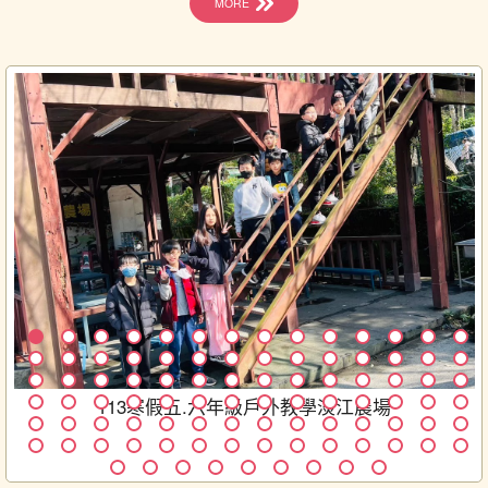
MORE
王昱善 二年級 95
李霈宣 一年級 96
呂耘齊 四年級 94
陳柔樺 三年級 90
林宥曦 六年級 85
黃圳廷 六年級 88
陳畇縈 二年級 95
許紫婕 一年級 96
賴翊昕 六年級 94
趙婕茹 四年級 90
李品叡 一年級 88
沈芯瑜 三年級 95
郭品妡 二年級 96
張竣崴 三年級 93
王亮鈞 四年級 89
陳姵羽 四年級 87
陳煜翔 四年級 95
謝佳呈 三年級 96
陳姵妍 三年級 93
王尹辰 六年級 86
林志修 三年級 96
李柔萱 三年級 93
姚敦理 六年級 86
王 喆 二年級 94
郭品妡 三年級 94
趙首登 三年級 96
江韋伶 三年級 93
廖凡瑩 四年級 85
陳珮妍 四年級 94
陳柏諭 三年級 96
楊喆宇 五年級 93
李柔萱 六年級 94
李柔萱 三年級 96
陳芯語 四年級 92
李佳霓 六年級 94
張睿芙 三年級 96
傅逸東 五年級 92
陳畇妡 二年級 93
劉一鴻 五年級 96
蔡沛邑 三年級 90
李霈宣 二年級 93
李佳霓 五年級 96
陳以庭 六年級 90
端木怡鈞 六年級 96
彭子紜 四年級 93
陳柔妘 四年級 93
李奐志 一年級 95
張巧錞 三年級 92
黃楚喬 一年級 95
李依軒 四年級 92
黃于恩 一年級 94
劉哲睿 四年級 92
許瑞岳 一年級 94
張竣崴 四年級 92
廖葦涵 二年級 94
端木怡棠 三年級 94
顏子修 二年級 90
郭語璇 二年級 90
楊宸逸 三年級 94
113寒假五.六年級戶外教學淡江農場
張睿芙 四年級 90
車咏寧 五年級 94
廖信誠 六年級 90
郭定衡 六年級 94
陳柔妘 三年級 93.5
顏子修 一年級 93