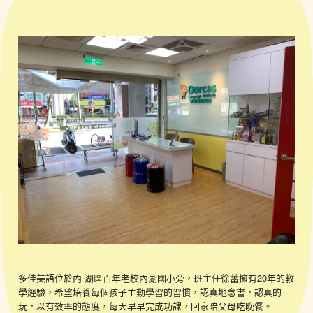
廖信誠 五年級 90
許昭燕 六年級 90
多佳美語位於內 湖區百年老校內湖國小旁，班主任徐蕾擁有20年的教
學經驗，希望培養每個孩子主動學習的習慣，認真地念書，認真的
玩，以有效率的態度，每天早早完成功課，回家陪父母吃晚餐。