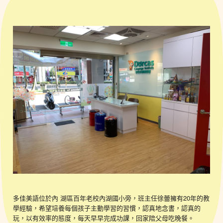
廖信誠 五年級 90
許昭燕 六年級 90
多佳美語位於內 湖區百年老校內湖國小旁，班主任徐蕾擁有20年的教
學經驗，希望培養每個孩子主動學習的習慣，認真地念書，認真的
玩，以有效率的態度，每天早早完成功課，回家陪父母吃晚餐。