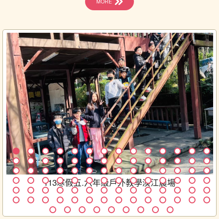
MORE
王昱善 二年級 95
李霈宣 一年級 96
呂耘齊 四年級 94
陳柔樺 三年級 90
林宥曦 六年級 85
黃圳廷 六年級 88
陳畇縈 二年級 95
許紫婕 一年級 96
賴翊昕 六年級 94
趙婕茹 四年級 90
李品叡 一年級 88
沈芯瑜 三年級 95
郭品妡 二年級 96
張竣崴 三年級 93
王亮鈞 四年級 89
陳姵羽 四年級 87
陳煜翔 四年級 95
謝佳呈 三年級 96
陳姵妍 三年級 93
王尹辰 六年級 86
林志修 三年級 96
李柔萱 三年級 93
姚敦理 六年級 86
王 喆 二年級 94
郭品妡 三年級 94
趙首登 三年級 96
江韋伶 三年級 93
廖凡瑩 四年級 85
陳珮妍 四年級 94
陳柏諭 三年級 96
楊喆宇 五年級 93
李柔萱 六年級 94
李柔萱 三年級 96
陳芯語 四年級 92
李佳霓 六年級 94
張睿芙 三年級 96
傅逸東 五年級 92
陳畇妡 二年級 93
劉一鴻 五年級 96
蔡沛邑 三年級 90
李霈宣 二年級 93
李佳霓 五年級 96
陳以庭 六年級 90
端木怡鈞 六年級 96
彭子紜 四年級 93
陳柔妘 四年級 93
李奐志 一年級 95
張巧錞 三年級 92
黃楚喬 一年級 95
李依軒 四年級 92
黃于恩 一年級 94
劉哲睿 四年級 92
許瑞岳 一年級 94
張竣崴 四年級 92
廖葦涵 二年級 94
端木怡棠 三年級 94
顏子修 二年級 90
郭語璇 二年級 90
楊宸逸 三年級 94
113寒假五.六年級戶外教學淡江農場
張睿芙 四年級 90
車咏寧 五年級 94
廖信誠 六年級 90
郭定衡 六年級 94
陳柔妘 三年級 93.5
顏子修 一年級 93