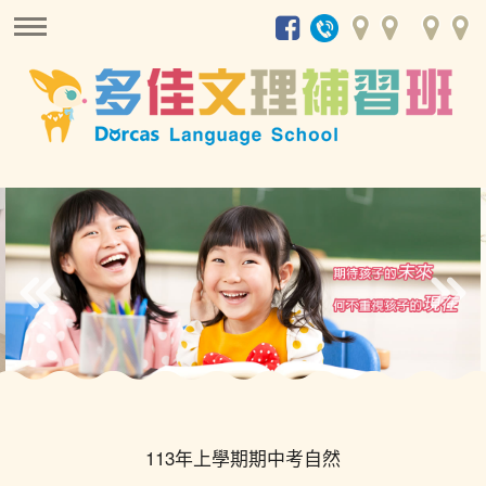
113年上學期期中考自然