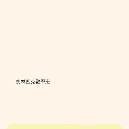
呂耘呈 一年級 93
孫禾穎 一年級 93
林修謙 二年級 93
李韋德 四年級 93
楊竣博 四年級 93
郭定堯 四年級 93
李芸禔 五年級 93
徐偉倫 五年級 93
郭語璇 一年級 92
陳品妤 二年級 92
曾彩詞 二年級 92
陳煜翔 三年級 92
許庭菲 三年級 92
劉桐宇 三年級 92
奧林匹克數學班
朱黃朵朵 五年級 92
劉宸希 一年級 91
簡悅程 二年級 91
吳建樺 六年級 91
陳畇縈 一年級 90
王宥甯 二年級 90
沈芯瑜 二年級 90
鄭帆軒 三年級 90