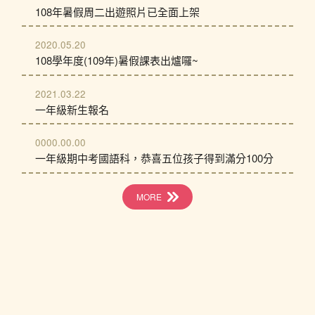
108年暑假周二出遊照片已全面上架
2020.05.20
108學年度(109年)暑假課表出爐囉~
2021.03.22
一年級新生報名
0000.00.00
一年級期中考國語科，恭喜五位孩子得到滿分100分
MORE