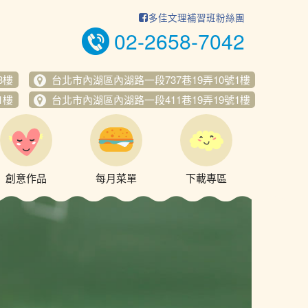
多佳文理補習班粉絲團
02-2658-7042
3樓
台北市內湖區內湖路一段737巷19弄10號1樓
1樓
台北市內湖區內湖路一段411巷19弄19號1樓
創意作品
每月菜單
下載專區