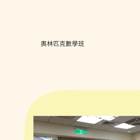
陳姵羽 三年級 82.5
鄭帆軒 四年級 97
蔡紜歆 三年級 98
郭定堯 四年級 96
吳蕎妤 三年級 93
張品霓 五年級 93
王品中 三年級 92
楊喆宇 三年級 93
劉安娣 一年級 92
林恩霆 一年級 89
姚敦理 六年級 86
易匡昊 二年級 95
黃思宇 五年級 87
黃芸蓁 五年級 88.5
李韋成 四年級 97
賴皇諺 三年級 98
李韋宏 四年級 96
許妍安 二年級 92
楊晴涵 三年級 93
黃奕杰 五年級 91
陳以庭 四年級 93
伍立歆 四年級 91
吳建樺 二年級 95
張展碩 二年級 81
王尹辰 五年級 87
陳姵羽 四年級 88.5
王韻澄 四年級 97
陳姵妍 三年級 98
楊翌辰 四年級 96
鄭力昂 五年級 92
張宥亘 三年級 93
吳建樺 四年級 91
李品叡 三年級 93
吳建樺 二年級 91
葉貞妤 二年級 95
許茗綺 五年級 81
簡承佑 四年佑 86
林可薰 三年級 92.5
劉唯娣 三年級 92.5
羅子淇 二年級 96
馮東皓 三年級 98
廖珮薰 四年級 96
賴皇澐 五年級 92
高思甯 三年級 91
黃柔欣 三年級 90
廖凡瑩 四年級 88
林恩霆 一年級 95
邱于真 五年級 81
奧林匹克數學班
呂耘齊 二年級 96
謝沛瑩 五年級 98
周紹軒 四年級 96
黃奕杰 六年級 92
林羿嘉 六年級 92
李品叡 三年級 91
蔡沛妍 四年級 92
黃奕杰 三年級 90
許晴瑀 二年級 88
廖信誠 一年級 95
姚敦理 五年級 80
端木怡鈞 四年級 92
林昕祐 二年級 91.5
劉養生 六年級 87.5
劉妍均 二年級 96
鄭力昂 五年級 98
劉秉宸 四年級 96
周妍頤 三年級 92
陳威仁 三年級 90
陳俐庭 四年級 90
黃瑀晨 六年級 94
謝秉勳 三年級 87.5
許紫婕 二年級 96
陳以庭 六年級 98
車咏寧 五年級 96
吳芯彤 一年級 91
高思甯 三年級 92
吳冠霆 二年級 92
陳曜庭 一年級 90
李至馗 六年級 94
陳又安 三年級 91.5
鄭力誠 三年級 87.5
李睿恩 三年級 96
呂丞皓 一年級 97
鄭力昂 五年級 96
劉哲睿 二年級 91
蘇柏宇 二年級 92
李品叡 一年級 90
黃柔欣 三年級 94
鄭力誠 五年級 91.5
游楷岑 三年級 96
李依軒 三年級 95
蘇于愷 二年級 91
吳若瑜 二年級 92
王尹辰 六年級 89
黃奕杰 三年級 94
李潔 四年級 87.5
王喆 一年級 97
元揆然 三年級 96
游楷岑 二年級 97
李韋德 三年級 95
陳以庭 六年級 91
李芸禔 三年級 91
呂亦晴 二年級 90
黃瑀晨 六年級 89
李品叡 一年級 85
林恩磊 一年級 94
陳又安 四年級 90.5
王子誠 四年級 96
陳宥蓁 二年級 97
劉哲睿 三年級 95
郭定衡 四年級 90
周妍頤 三年級 90
廖凡瑩 四年級 89
林可薰 一年級 94
李韋德 四年級 96
陳品安 二年級 97
許庭菲 三年級 95
金泰潣 二年級 90
陳以庭 四年級 90
林恩霆 一年級 89
李潔 四年級 93
李依橙 四年級 96
李韋成 三年級 97
陳柔樺 四年級 95
許庭菲 二年級 90
陳又安 三年級 90
李美靚 三年級 88
劉宸銘 二年級 93