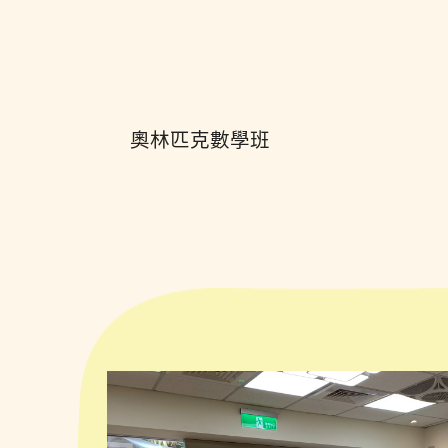
陳姵羽 三年級 82.5
鄭帆軒 四年級 97
蔡紜歆 三年級 98
郭定堯 四年級 96
吳蕎妤 三年級 93
張品霓 五年級 93
王品中 三年級 92
楊喆宇 三年級 93
劉安娣 一年級 92
林恩霆 一年級 89
姚敦理 六年級 86
易匡昊 二年級 95
黃思宇 五年級 87
黃芸蓁 五年級 88.5
李韋成 四年級 97
賴皇諺 三年級 98
李韋宏 四年級 96
許妍安 二年級 92
楊晴涵 三年級 93
黃奕杰 五年級 91
陳以庭 四年級 93
伍立歆 四年級 91
吳建樺 二年級 95
張展碩 二年級 81
王尹辰 五年級 87
陳姵羽 四年級 88.5
王韻澄 四年級 97
陳姵妍 三年級 98
楊翌辰 四年級 96
鄭力昂 五年級 92
張宥亘 三年級 93
吳建樺 四年級 91
李品叡 三年級 93
吳建樺 二年級 91
葉貞妤 二年級 95
許茗綺 五年級 81
簡承佑 四年佑 86
林可薰 三年級 92.5
劉唯娣 三年級 92.5
羅子淇 二年級 96
馮東皓 三年級 98
廖珮薰 四年級 96
賴皇澐 五年級 92
高思甯 三年級 91
黃柔欣 三年級 90
廖凡瑩 四年級 88
林恩霆 一年級 95
邱于真 五年級 81
奧林匹克數學班
呂耘齊 二年級 96
謝沛瑩 五年級 98
周紹軒 四年級 96
黃奕杰 六年級 92
林羿嘉 六年級 92
李品叡 三年級 91
蔡沛妍 四年級 92
黃奕杰 三年級 90
許晴瑀 二年級 88
廖信誠 一年級 95
姚敦理 五年級 80
端木怡鈞 四年級 92
林昕祐 二年級 91.5
劉養生 六年級 87.5
劉妍均 二年級 96
鄭力昂 五年級 98
劉秉宸 四年級 96
周妍頤 三年級 92
陳威仁 三年級 90
陳俐庭 四年級 90
黃瑀晨 六年級 94
謝秉勳 三年級 87.5
許紫婕 二年級 96
陳以庭 六年級 98
車咏寧 五年級 96
吳芯彤 一年級 91
高思甯 三年級 92
吳冠霆 二年級 92
陳曜庭 一年級 90
李至馗 六年級 94
陳又安 三年級 91.5
鄭力誠 三年級 87.5
李睿恩 三年級 96
呂丞皓 一年級 97
鄭力昂 五年級 96
劉哲睿 二年級 91
蘇柏宇 二年級 92
李品叡 一年級 90
黃柔欣 三年級 94
鄭力誠 五年級 91.5
游楷岑 三年級 96
李依軒 三年級 95
蘇于愷 二年級 91
吳若瑜 二年級 92
王尹辰 六年級 89
黃奕杰 三年級 94
李潔 四年級 87.5
王喆 一年級 97
元揆然 三年級 96
游楷岑 二年級 97
李韋德 三年級 95
陳以庭 六年級 91
李芸禔 三年級 91
呂亦晴 二年級 90
黃瑀晨 六年級 89
李品叡 一年級 85
林恩磊 一年級 94
陳又安 四年級 90.5
王子誠 四年級 96
陳宥蓁 二年級 97
劉哲睿 三年級 95
郭定衡 四年級 90
周妍頤 三年級 90
廖凡瑩 四年級 89
林可薰 一年級 94
李韋德 四年級 96
陳品安 二年級 97
許庭菲 三年級 95
金泰潣 二年級 90
陳以庭 四年級 90
林恩霆 一年級 89
李潔 四年級 93
李依橙 四年級 96
李韋成 三年級 97
陳柔樺 四年級 95
許庭菲 二年級 90
陳又安 三年級 90
李美靚 三年級 88
劉宸銘 二年級 93