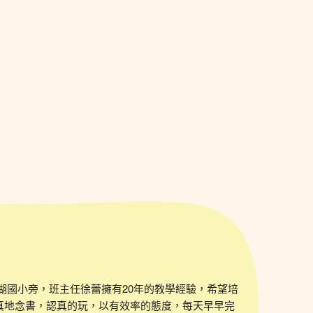
湖國小旁，班主任徐蕾擁有20年的教學經驗，希望培
真地念書，認真的玩，以有效率的態度，每天早早完