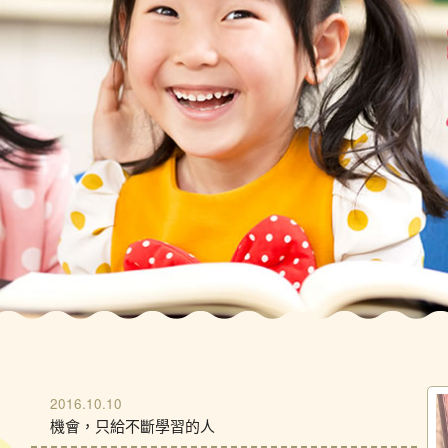
2016.10.10
機會，只給不斷學習的人