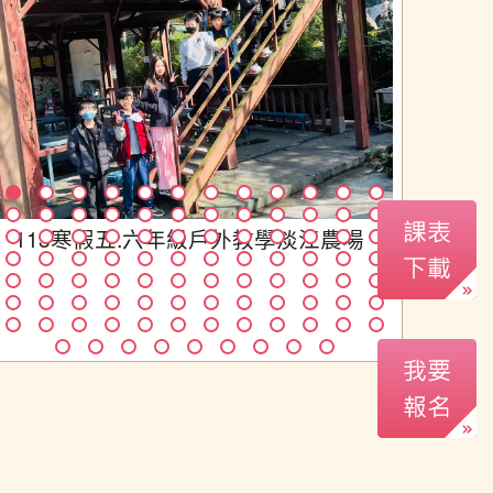
113寒假五.六年級戶外教學淡江農場
113寒