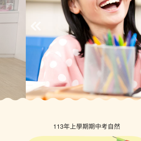
113年上學期期中考自然