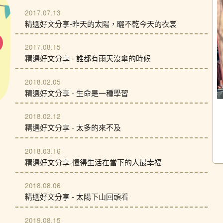
2017.07.13
精選好文分享-昨天的太陽，曬不乾今天的衣裳
2017.08.15
精選好文分享 - 誰都有雨天沒傘的時候
2018.02.05
精選好文分享 - 生命是一種學習
2019/1/22巷日葵有機農場
2018.02.12
精選好文分享 - 太多的來不及
2018.03.16
精選好文分享-懂得生活在當下的人最幸福
2018.08.06
精選好文分享 - 太陽下山回頭看
2019.08.15