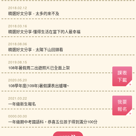
陳宣羽 二年級 94.5
劉一鴻 六年級 98
李睿恩 二年級 98
張歆彤 三年級 96
陳威仁 三年級 95
潘紀璇 三年級 93
李芸禔 三年級 94
張品霓 三年級 93
林恩磊 一年級 91
蘇彥瑋 五年級 88
李美靚 三年級 96
邱于真 五年級 81
于淳全 五年級 93
李潔 三年級 85
2018.02.12
李韋成 二年級 94.5
劉宸希 二年級 97
黃楷傑 二年級 98
彭子紜 三年級 96
簡妙歷 二年級 95
劉彥亨 三年級 93
陳芯語 二年級 94
林威立 五年級 92
王劭允 三年級 90
林宥曦 六年級 88
李宣樂 一年級 96
陳珮彤 二年級 84
張展碩 二年級 80
林欣惠 六年級 93
精選好文分享 - 太多的來不及
林妘晞 三年級 97
王子誠 三年級 98
陳煜翔 三年級 96
廖珮薰 三年級 94
陳芯語 二年級 95
劉恩碩 四年級 92
吳若瑜 二年級 94
黃芸蓁 五年級 92
王品中 一年級 90
廖凡瑩 四年級 88
林威立 五年級 95
李至馗 五年級 84
李至馗 五年級 80
陳珮彤 二年級 90
曾彩詞 三年級 97
李依軒 三年級 98
張博森 三年級 96
劉恩豪 五年級 94
陳宣羽 一年級 94
謝昆霖 四年級 92
趙婕茹 三年級 93
劉安娣 一年級 90
馬樂瑄 五年級 87
林羿嘉 四年級 95
林妤潔 三年級 83
李至馗 五年級 88
李潔 四年級 92
2018.03.16
陳姵羽 三年級 82.5
鄭帆軒 四年級 97
蔡紜歆 三年級 98
郭定堯 四年級 96
吳蕎妤 三年級 93
張品霓 五年級 93
王品中 三年級 92
楊喆宇 三年級 93
劉安娣 一年級 92
林恩霆 一年級 89
姚敦理 六年級 86
易匡昊 二年級 95
黃思宇 五年級 87
精選好文分享-懂得生活在當下的人最幸福
黃芸蓁 五年級 88.5
李韋成 四年級 97
賴皇諺 三年級 98
李韋宏 四年級 96
許妍安 二年級 92
楊晴涵 三年級 93
黃奕杰 五年級 91
陳以庭 四年級 93
伍立歆 四年級 91
吳建樺 二年級 95
張展碩 二年級 81
王尹辰 五年級 87
陳姵羽 四年級 88.5
王韻澄 四年級 97
陳姵妍 三年級 98
楊翌辰 四年級 96
鄭力昂 五年級 92
張宥亘 三年級 93
吳建樺 四年級 91
李品叡 三年級 93
吳建樺 二年級 91
葉貞妤 二年級 95
許茗綺 五年級 81
簡承佑 四年佑 86
2018.08.06
林可薰 三年級 92.5
劉唯娣 三年級 92.5
羅子淇 二年級 96
馮東皓 三年級 98
廖珮薰 四年級 96
賴皇澐 五年級 92
高思甯 三年級 91
黃柔欣 三年級 90
廖凡瑩 四年級 88
林恩霆 一年級 95
邱于真 五年級 81
精選好文分享 - 太陽下山回頭看
呂耘齊 二年級 96
謝沛瑩 五年級 98
周紹軒 四年級 96
黃奕杰 六年級 92
林羿嘉 六年級 92
李品叡 三年級 91
蔡沛妍 四年級 92
黃奕杰 三年級 90
許晴瑀 二年級 88
廖信誠 一年級 95
姚敦理 五年級 80
端木怡鈞 四年級 92
林昕祐 二年級 91.5
劉養生 六年級 87.5
劉妍均 二年級 96
鄭力昂 五年級 98
劉秉宸 四年級 96
周妍頤 三年級 92
陳威仁 三年級 90
陳俐庭 四年級 90
黃瑀晨 六年級 94
2019.08.15
謝秉勳 三年級 87.5
許紫婕 二年級 96
陳以庭 六年級 98
車咏寧 五年級 96
吳芯彤 一年級 91
高思甯 三年級 92
吳冠霆 二年級 92
陳曜庭 一年級 90
李至馗 六年級 94
108年暑假周二出遊照片已全面上架
陳又安 三年級 91.5
鄭力誠 三年級 87.5
李睿恩 三年級 96
呂丞皓 一年級 97
鄭力昂 五年級 96
劉哲睿 二年級 91
蘇柏宇 二年級 92
李品叡 一年級 90
黃柔欣 三年級 94
鄭力誠 五年級 91.5
游楷岑 三年級 96
李依軒 三年級 95
蘇于愷 二年級 91
吳若瑜 二年級 92
王尹辰 六年級 89
黃奕杰 三年級 94
李潔 四年級 87.5
王喆 一年級 97
2020.05.20
元揆然 三年級 96
游楷岑 二年級 97
李韋德 三年級 95
陳以庭 六年級 91
李芸禔 三年級 91
呂亦晴 二年級 90
黃瑀晨 六年級 89
李品叡 一年級 85
林恩磊 一年級 94
108學年度(109年)暑假課表出爐囉~
陳又安 四年級 90.5
王子誠 四年級 96
陳宥蓁 二年級 97
劉哲睿 三年級 95
郭定衡 四年級 90
周妍頤 三年級 90
廖凡瑩 四年級 89
林可薰 一年級 94
李韋德 四年級 96
陳品安 二年級 97
許庭菲 三年級 95
金泰潣 二年級 90
陳以庭 四年級 90
林恩霆 一年級 89
李潔 四年級 93
2021.03.22
李依橙 四年級 96
李韋成 三年級 97
陳柔樺 四年級 95
許庭菲 二年級 90
陳又安 三年級 90
李美靚 三年級 88
劉宸銘 二年級 93
一年級新生報名
劉桐宇 四年級 96
楊晴涵 五年級 97
洪可芸 四年級 95
蔡沛邑 二年級 90
鄧永毅 二年級 90
林恩磊 一年級 88
許茗綺 六年級 92
馮東皓 四年級 96
邱昕宸 六年級 97
陳柔妘 三年級 94
謝昆霖 五年級 90
陳姵羽 四年級 87
張品霓 三年級 92
鍾晴 二年級 90
0000.00.00
楊竣博 四年級 96
劉恩豪 六年級 97
王子誠 三年級 94
黃柔欣 六年級 90
楊喆宇 三年級 90
劉宸銘 二年級 87
王劭允 三年級 91
一年級期中考國語科，恭喜五位孩子得到滿分100分
田雨禾 二年級 95
賴翊昕 六年級 97
陳俞潔 三年級 94
許秉菕 六年級 90
廖信誠 三年級 90
張宥亘 一年級 87
童品珩 一年級 90
蘇宸浩 二年級 95
陳首潤 一年級 96
林奕涵 四年級 94
吳冠霆 三年級 90
黃圳廷 六年級 85
黃芸蓁 五年級 89