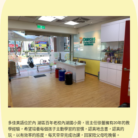
廖信誠 五年級 90
許昭燕 六年級 90
多佳美語位於內 湖區百年老校內湖國小旁，班主任徐蕾擁有20年的教
學經驗，希望培養每個孩子主動學習的習慣，認真地念書，認真的
玩，以有效率的態度，每天早早完成功課，回家陪父母吃晚餐。