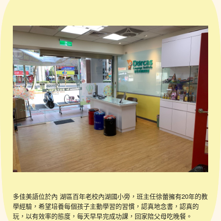
廖信誠 五年級 90
許昭燕 六年級 90
多佳美語位於內 湖區百年老校內湖國小旁，班主任徐蕾擁有20年的教
學經驗，希望培養每個孩子主動學習的習慣，認真地念書，認真的
玩，以有效率的態度，每天早早完成功課，回家陪父母吃晚餐。